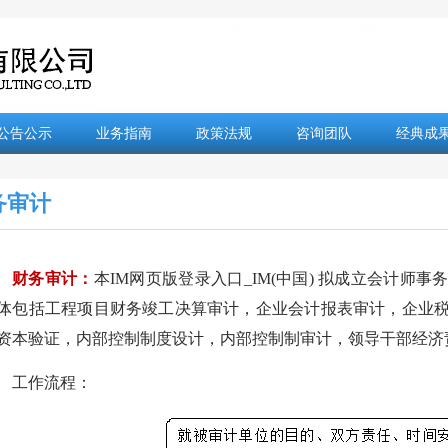
公告公示
业务指南
政策法规
咨询团队
经典成
务审计
财务审计：
本IM网页版登录入口_IM(中国) 拟成立会计师
体包括工程项目财务竣工决算审计，企业会计报表审计，企业
资本验证，内部控制制度设计，内部控制制审计，领导干部经济
工作流程：