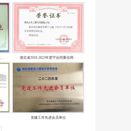
筑…
湖北省2018-2023年度守合同重信用…
党建工作先进会员单位