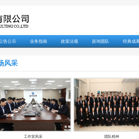
公告公示
业务指南
政策法规
咨询团队
经典成
场风采
工作室风采
团队精神