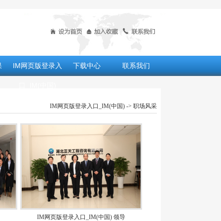
果
IM网页版登录入
下载中心
联系我们
口_IM(中国)
IM网页版登录入口_IM(中国)
-> 职场风采
IM网页版登录入口_IM(中国) 领导