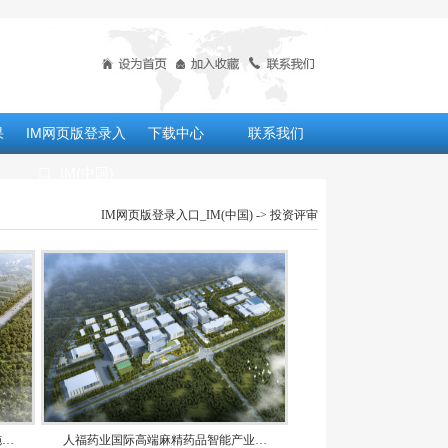
果
IM网页版登录入
下载中心
联系我们
口_IM(中国)
IM网页版登录入口_IM(中国)
-> 投资评审
施…
人福药业国际高端麻精药品智能产业…