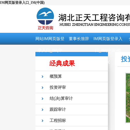
IM网页版登录入口_IM(中国)
网站IM网页版登
董事长致辞
IM网页版登录入
录入口_IM(中
口_IM(中国)概
投
国)
况
经典成果
概预算
投资评审
结(决)算审计
跟踪审计
工程招标