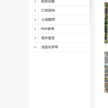
政府采购
工程咨询
土地整理
BIM咨询
造价鉴定
信息化评审