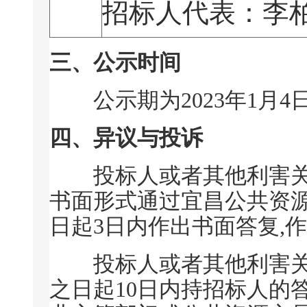
招标人代表：李
三、公示时间
公示期为2023年1月4日1
四、异议与投诉
投标人或者其他利害关系
书面形式通过宜昌公共资源
日起3日内作出书面答复,
投标人或者其他利害关系
之日起10日内持招标人的