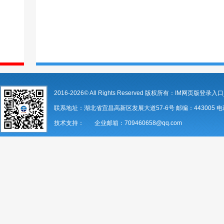
2016-2026© All Rights Reserved 版权所有：IM网页版登录入口
联系地址：湖北省宜昌高新区发展大道57-6号 邮编：443005 电话：07
技术支持： 企业邮箱：709460658@qq.com