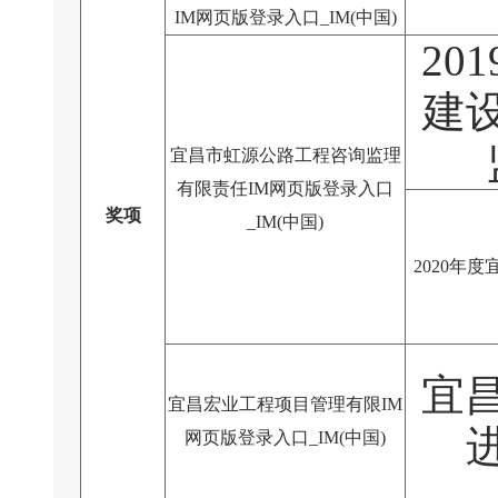
IM网页版登录入口_IM(中国)
20
建
宜昌市虹源公路工程咨询监理
有限责任IM网页版登录入口
奖项
_IM(中国)
2020年
宜昌
宜昌宏业工程项目管理有限IM
网页版登录入口_IM(中国)