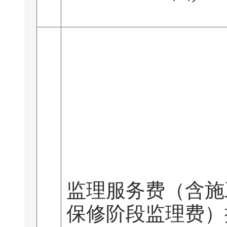
监理服务费（含施
保修阶段监理费）