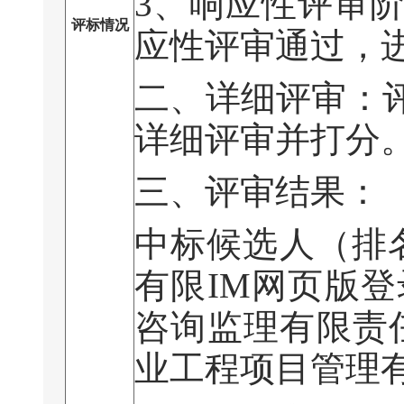
3
、响应性评审
评标情况
应性评审通过，
二、详细评审：
详细评审并打分
三、评审结果：
中标候选人（排
有限IM网页版登
咨询监理有限责任
业工程项目管理有