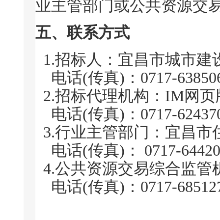
业主管部门或公共资源交
五、联系方式
1.招标人：宜昌市城市建设
电话(传真)：0717-63850
2.招标代理机构：IM网页版
电话(传真)：0717-62437
3.行业主管部门：宜昌市
电话(传真)： 0717-64420
4.公共资源交易综合监管
电话(传真)：0717-68512