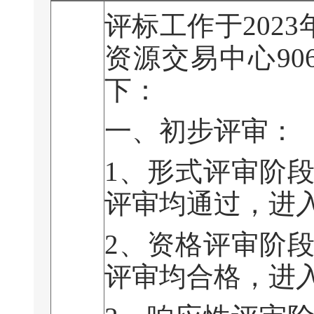
评标工作于
2023
资源交易中心
90
下：
一、初步评审：
1
、形式评审阶
评审均通过，进
2
、资格评审阶
评审均合格，进