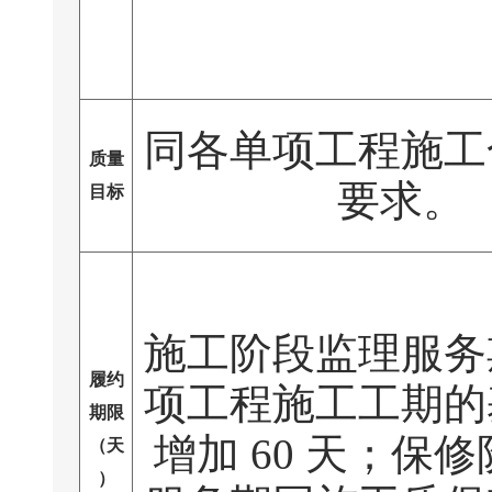
同各单项工程施工
质量
要求。
目标
施工阶段监理服务
履约
项工程施工工期的
期限
增加 60 天；保
（天
）