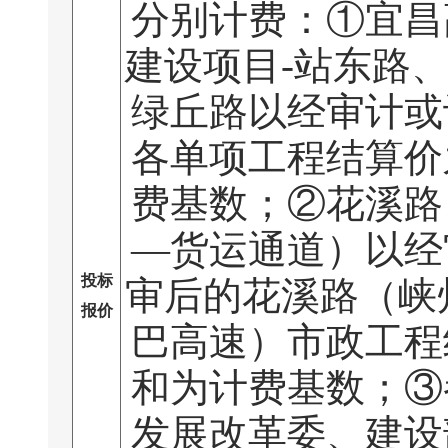
分别计费：①宜昌
建设项目-站东路
绿丘路以经审计或
各单项工程结算价
费基数；②花溪路
—货运通道）以经
投标
审后的花溪路（峡
报价
巴高速）市政工程
和为计费基数；③
发展改革委、建设