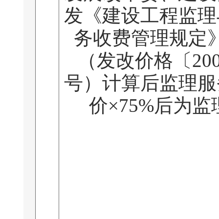
发《建设工程监理
务收费管理规定
（发改价格〔200
号）计算后监理服
价×75%后为