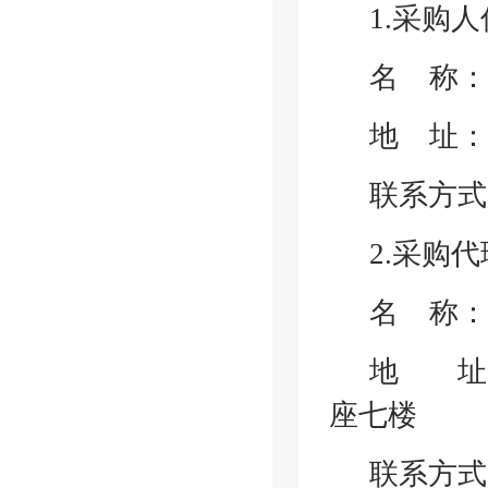
1.采购
名
称
地
址
联系方式
2.采购
名
称：
地 址
座七楼
联系方式