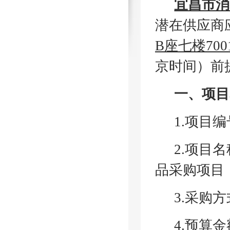
宜昌市消
潜在供应商
B座七楼700
京时间）前
一、项目
1.项目编
2.项目
品采购项目
3.采购
4.预算金