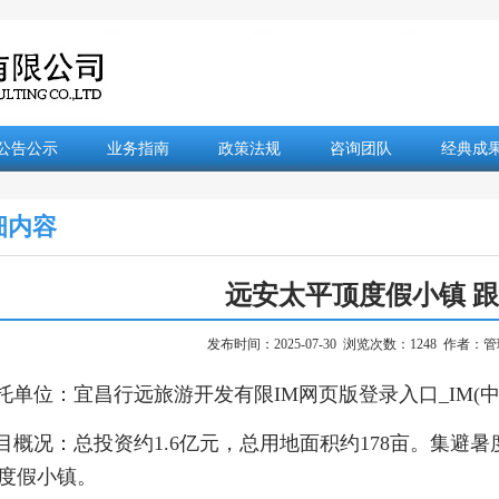
公告公示
业务指南
政策法规
咨询团队
经典成
细内容
远安太平顶度假小镇 
发布时间：2025-07-30 浏览次数：1248 作者
托单位：
宜昌行远旅游开发有限IM网页版登录入口_IM(中
目概况：
总投资约1.6亿元，总用地面积约178亩。集避
度假小镇。