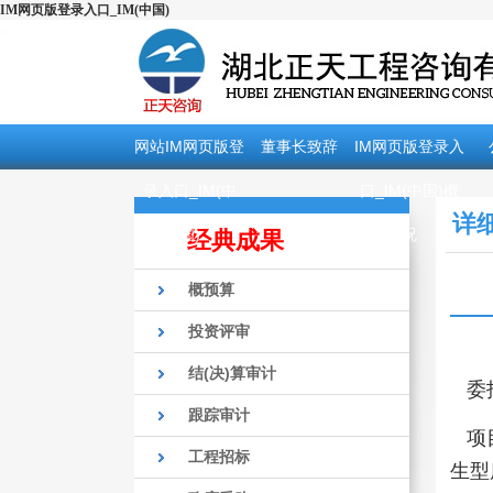
IM网页版登录入口_IM(中国)
网站IM网页版登
董事长致辞
IM网页版登录入
录入口_IM(中
口_IM(中国)概
详
国)
况
经典成果
概预算
投资评审
结(决)算审计
委
跟踪审计
项
工程招标
生型