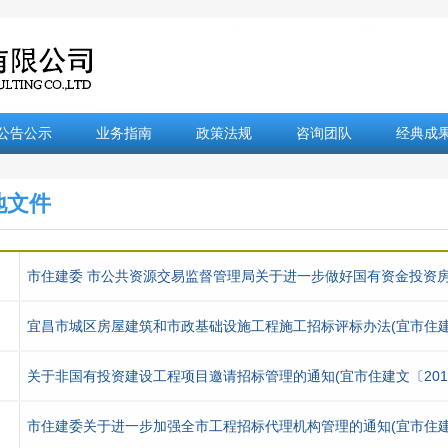
公告公示
业务指南
政策法规
咨询团队
经典成
地文件
市住建委 市公共资源交易监督管理局关于进一步做好国有资金投资
宜昌市城区房屋建筑和市政基础设施工程施工招标评标办法(宜市住建规〔
关于非国有投资建设工程项目邀请招标管理的通知(宜市住建文〔2012
市住建委关于进一步加强全市工程招标代理机构管理的通知(宜市住建文〔