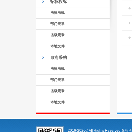
招标投标
法律法规
部门规章
省级规章
本地文件
政府采购
法律法规
部门规章
省级规章
本地文件
2016-2026© All Rights Reserv