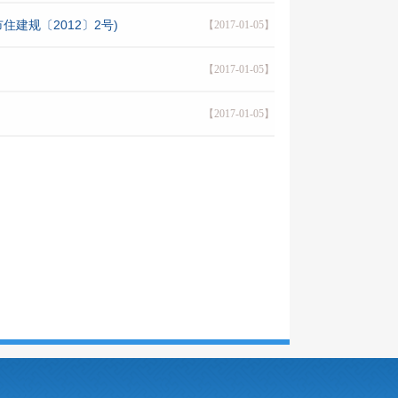
建规〔2012〕2号)
【2017-01-05】
【2017-01-05】
【2017-01-05】