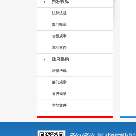
招标投标
法律法规
部门规章
省级规章
本地文件
政府采购
法律法规
部门规章
省级规章
本地文件
2016-2026© All Rights Reserv