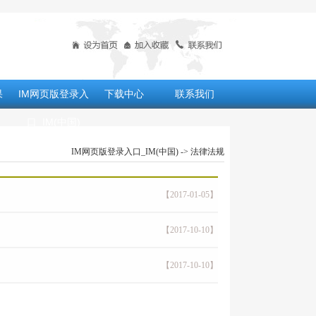
果
IM网页版登录入
下载中心
联系我们
口_IM(中国)
IM网页版登录入口_IM(中国)
-> 法律法规
【2017-01-05】
【2017-10-10】
【2017-10-10】