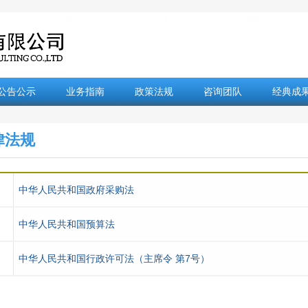
公告公示
业务指南
政策法规
咨询团队
经典成
律法规
中华人民共和国政府采购法
中华人民共和国预算法
中华人民共和国行政许可法（主席令 第7号）