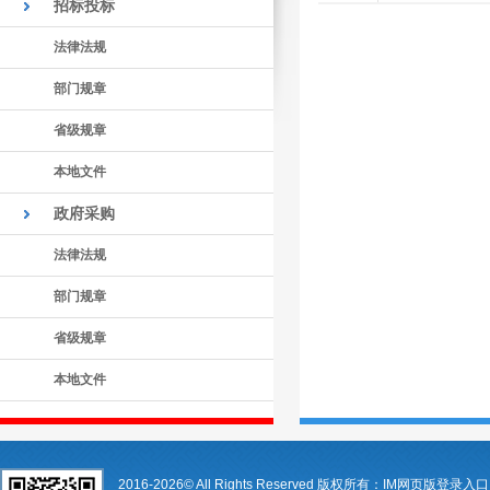
招标投标
法律法规
部门规章
省级规章
本地文件
政府采购
法律法规
部门规章
省级规章
本地文件
2016-2026© All Rights Reserved 版权所有：IM网页版登录入口